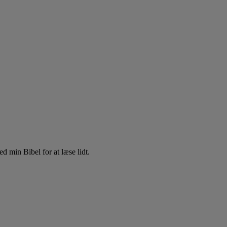
d min Bibel for at læse lidt.