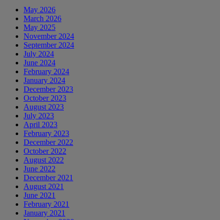
May 2026
March 2026
May 2025
November 2024
September 2024
July 2024
June 2024
February 2024
January 2024
December 2023
October 2023
August 2023
July 2023
April 2023
February 2023
December 2022
October 2022
August 2022
June 2022
December 2021
August 2021
June 2021
February 2021
January 2021